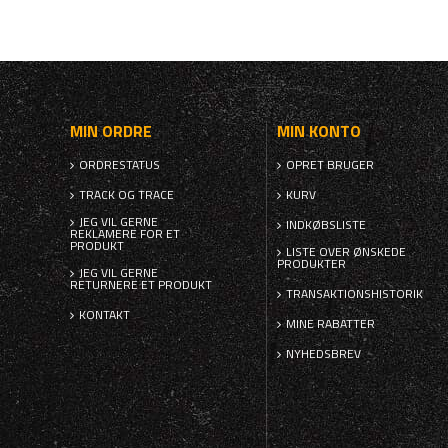
MIN ORDRE
MIN KONTO
ORDRESTATUS
OPRET BRUGER
TRACK OG TRACE
KURV
JEG VIL GERNE
INDKØBSLISTE
REKLAMERE FOR ET
PRODUKT
LISTE OVER ØNSKEDE
PRODUKTER
JEG VIL GERNE
RETURNERE ET PRODUKT
TRANSAKTIONSHISTORIK
KONTAKT
MINE RABATTER
NYHEDSBREV