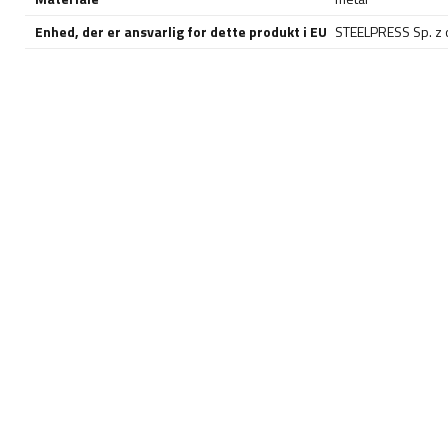
Enhed, der er ansvarlig for dette produkt i EU
STEELPRESS Sp. z o