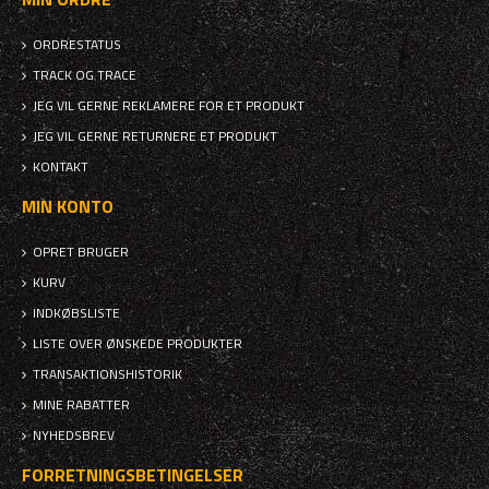
ORDRESTATUS
TRACK OG TRACE
JEG VIL GERNE REKLAMERE FOR ET PRODUKT
JEG VIL GERNE RETURNERE ET PRODUKT
KONTAKT
MIN KONTO
OPRET BRUGER
KURV
INDKØBSLISTE
LISTE OVER ØNSKEDE PRODUKTER
TRANSAKTIONSHISTORIK
MINE RABATTER
NYHEDSBREV
FORRETNINGSBETINGELSER