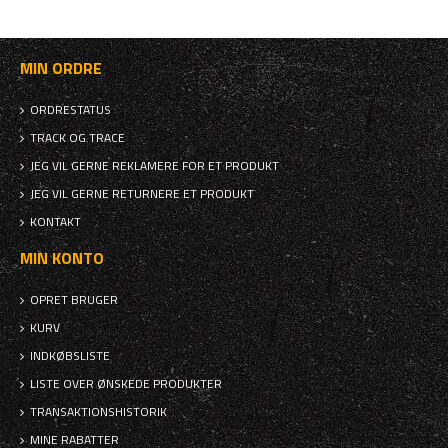
MIN ORDRE
ORDRESTATUS
TRACK OG TRACE
JEG VIL GERNE REKLAMERE FOR ET PRODUKT
JEG VIL GERNE RETURNERE ET PRODUKT
KONTAKT
MIN KONTO
OPRET BRUGER
KURV
INDKØBSLISTE
LISTE OVER ØNSKEDE PRODUKTER
TRANSAKTIONSHISTORIK
MINE RABATTER