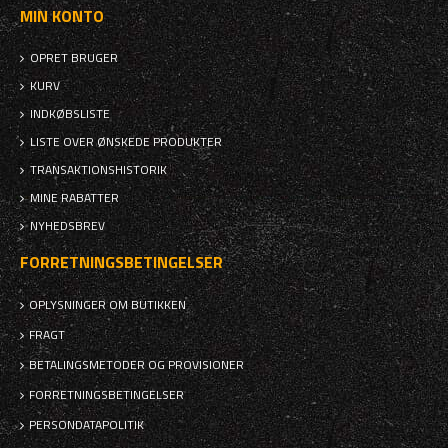
MIN KONTO
OPRET BRUGER
KURV
INDKØBSLISTE
LISTE OVER ØNSKEDE PRODUKTER
TRANSAKTIONSHISTORIK
MINE RABATTER
NYHEDSBREV
FORRETNINGSBETINGELSER
OPLYSNINGER OM BUTIKKEN
FRAGT
BETALINGSMETODER OG PROVISIONER
FORRETNINGSBETINGELSER
PERSONDATAPOLITIK