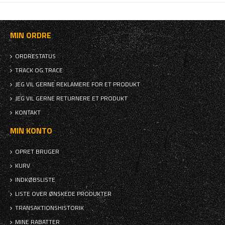
MIN ORDRE
ORDRESTATUS
TRACK OG TRACE
JEG VIL GERNE REKLAMERE FOR ET PRODUKT
JEG VIL GERNE RETURNERE ET PRODUKT
KONTAKT
MIN KONTO
OPRET BRUGER
KURV
INDKØBSLISTE
LISTE OVER ØNSKEDE PRODUKTER
TRANSAKTIONSHISTORIK
MINE RABATTER