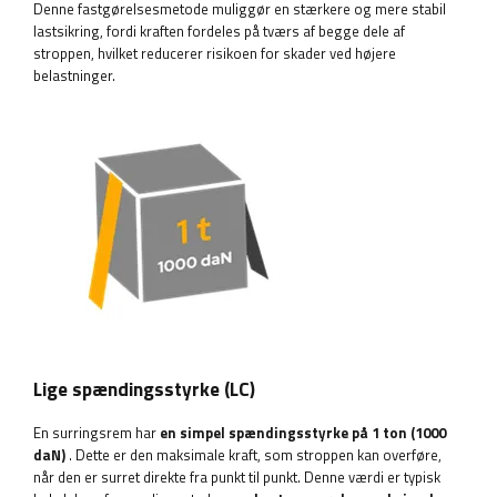
Denne fastgørelsesmetode muliggør en stærkere og mere stabil
lastsikring, fordi kraften fordeles på tværs af begge dele af
stroppen, hvilket reducerer risikoen for skader ved højere
belastninger.
Lige spændingsstyrke (LC)
En surringsrem har
en simpel spændingsstyrke på 1 ton (1000
daN)
. Dette er den maksimale kraft, som stroppen kan overføre,
når den er surret direkte fra punkt til punkt. Denne værdi er typisk