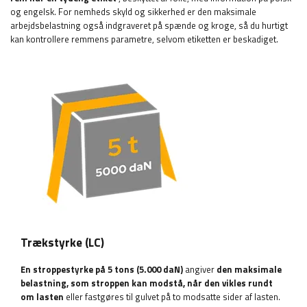
og engelsk. For nemheds skyld og sikkerhed er den maksimale
arbejdsbelastning også indgraveret på spænde og kroge, så du hurtigt
kan kontrollere remmens parametre, selvom etiketten er beskadiget.
Trækstyrke (LC)
En stroppestyrke på 5 tons (5.000 daN)
angiver
den maksimale
belastning, som stroppen kan modstå, når den vikles rundt
om lasten
eller fastgøres til gulvet på to modsatte sider af lasten.