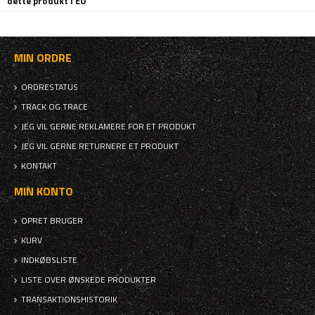
dette produkt i EU
MIN ORDRE
ORDRESTATUS
TRACK OG TRACE
JEG VIL GERNE REKLAMERE FOR ET PRODUKT
JEG VIL GERNE RETURNERE ET PRODUKT
KONTAKT
MIN KONTO
OPRET BRUGER
KURV
INDKØBSLISTE
LISTE OVER ØNSKEDE PRODUKTER
TRANSAKTIONSHISTORIK