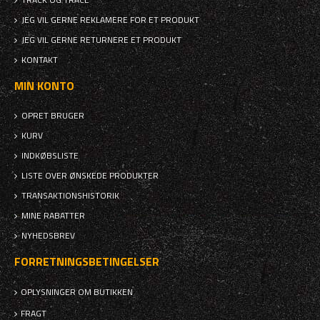
JEG VIL GERNE REKLAMERE FOR ET PRODUKT
JEG VIL GERNE RETURNERE ET PRODUKT
KONTAKT
MIN KONTO
OPRET BRUGER
KURV
INDKØBSLISTE
LISTE OVER ØNSKEDE PRODUKTER
TRANSAKTIONSHISTORIK
MINE RABATTER
NYHEDSBREV
FORRETNINGSBETINGELSER
OPLYSNINGER OM BUTIKKEN
FRAGT