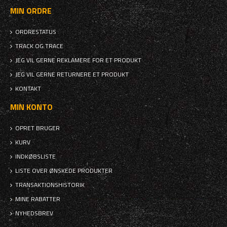
MIN ORDRE
ORDRESTATUS
TRACK OG TRACE
JEG VIL GERNE REKLAMERE FOR ET PRODUKT
JEG VIL GERNE RETURNERE ET PRODUKT
KONTAKT
MIN KONTO
OPRET BRUGER
KURV
INDKØBSLISTE
LISTE OVER ØNSKEDE PRODUKTER
TRANSAKTIONSHISTORIK
MINE RABATTER
NYHEDSBREV