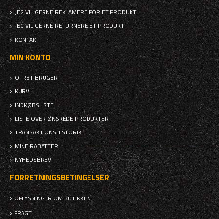
JEG VIL GERNE REKLAMERE FOR ET PRODUKT
JEG VIL GERNE RETURNERE ET PRODUKT
KONTAKT
MIN KONTO
OPRET BRUGER
KURV
INDKØBSLISTE
LISTE OVER ØNSKEDE PRODUKTER
TRANSAKTIONSHISTORIK
MINE RABATTER
NYHEDSBREV
FORRETNINGSBETINGELSER
OPLYSNINGER OM BUTIKKEN
FRAGT