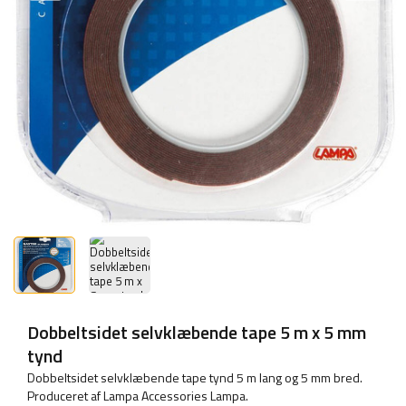
Dobbeltsidet selvklæbende tape 5 m x 5 mm
tynd
Dobbeltsidet selvklæbende tape tynd 5 m lang og 5 mm bred.
Produceret af Lampa Accessories Lampa.