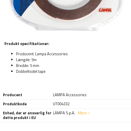
Produkt specifikationer:
Producent: Lampa Accessories
Længde: 5m
Bredde: 5 mm
Dobbeltsidet tape
Producent
LAMPA Accessories
Produktkode
UT004332
Enhed, der er ansvarlig for
LAMPA S.p.A.
Mere
dette produkt i EU