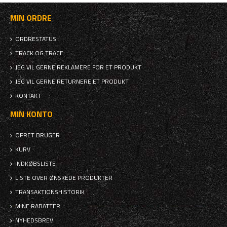
MIN ORDRE
ORDRESTATUS
TRACK OG TRACE
JEG VIL GERNE REKLAMERE FOR ET PRODUKT
JEG VIL GERNE RETURNERE ET PRODUKT
KONTAKT
MIN KONTO
OPRET BRUGER
KURV
INDKØBSLISTE
LISTE OVER ØNSKEDE PRODUKTER
TRANSAKTIONSHISTORIK
MINE RABATTER
NYHEDSBREV