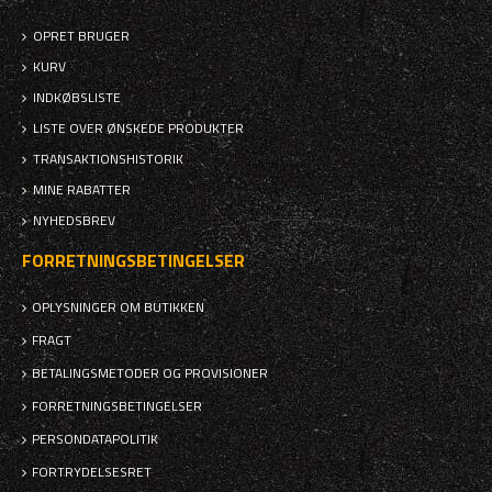
OPRET BRUGER
KURV
INDKØBSLISTE
LISTE OVER ØNSKEDE PRODUKTER
TRANSAKTIONSHISTORIK
MINE RABATTER
NYHEDSBREV
FORRETNINGSBETINGELSER
OPLYSNINGER OM BUTIKKEN
FRAGT
BETALINGSMETODER OG PROVISIONER
FORRETNINGSBETINGELSER
PERSONDATAPOLITIK
FORTRYDELSESRET