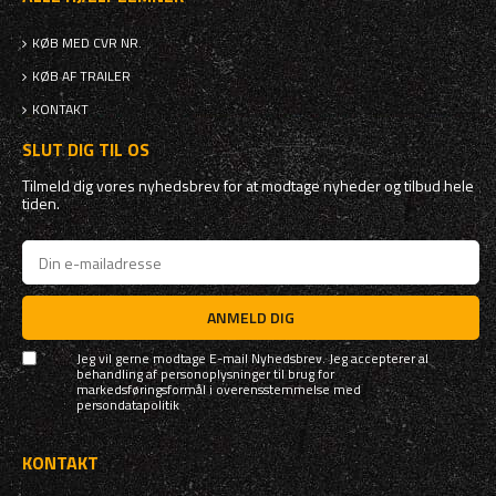
KØB MED CVR NR.
KØB AF TRAILER
KONTAKT
SLUT DIG TIL OS
Tilmeld dig vores nyhedsbrev for at modtage nyheder og tilbud hele
tiden.
ANMELD DIG
Jeg vil gerne modtage E-mail Nyhedsbrev. Jeg accepterer al
behandling af personoplysninger til brug for
markedsføringsformål i overensstemmelse med
persondatapolitik
KONTAKT