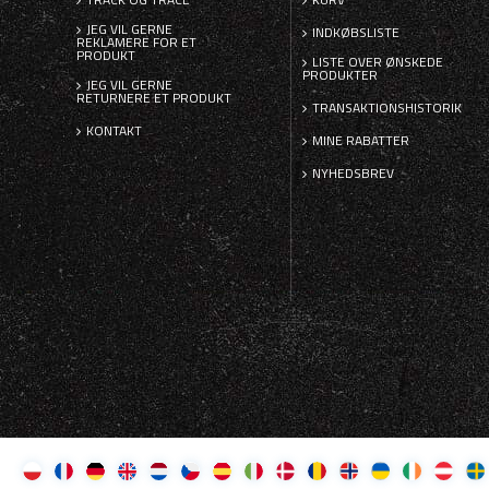
JEG VIL GERNE
INDKØBSLISTE
REKLAMERE FOR ET
PRODUKT
LISTE OVER ØNSKEDE
PRODUKTER
JEG VIL GERNE
RETURNERE ET PRODUKT
TRANSAKTIONSHISTORIK
KONTAKT
MINE RABATTER
NYHEDSBREV