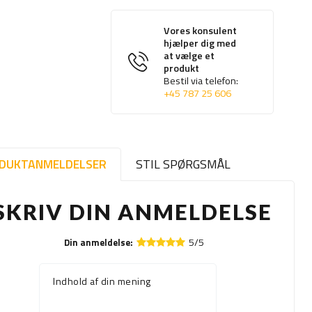
Vores konsulent
hjælper dig med
at vælge et
produkt
Bestil via telefon:
+45 787 25 606
DUKTANMELDELSER
STIL SPØRGSMÅL
SKRIV DIN ANMELDELSE
5/5
Din anmeldelse:
Indhold af din mening