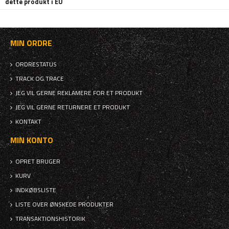
dette produkt i EU
MIN ORDRE
ORDRESTATUS
TRACK OG TRACE
JEG VIL GERNE REKLAMERE FOR ET PRODUKT
JEG VIL GERNE RETURNERE ET PRODUKT
KONTAKT
MIN KONTO
OPRET BRUGER
KURV
INDKØBSLISTE
LISTE OVER ØNSKEDE PRODUKTER
TRANSAKTIONSHISTORIK