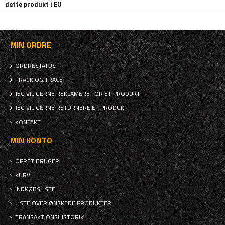
dette produkt i EU
MIN ORDRE
ORDRESTATUS
TRACK OG TRACE
JEG VIL GERNE REKLAMERE FOR ET PRODUKT
JEG VIL GERNE RETURNERE ET PRODUKT
KONTAKT
MIN KONTO
OPRET BRUGER
KURV
INDKØBSLISTE
LISTE OVER ØNSKEDE PRODUKTER
TRANSAKTIONSHISTORIK