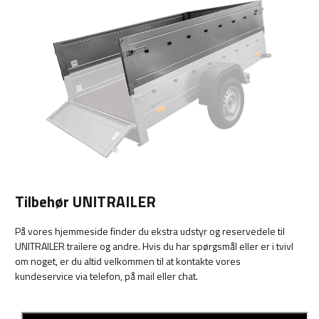
Tilbehør UNITRAILER
På vores hjemmeside finder du ekstra udstyr og reservedele til
UNITRAILER trailere og andre. Hvis du har spørgsmål eller er i tvivl
om noget, er du altid velkommen til at kontakte vores
kundeservice via telefon, på mail eller chat.