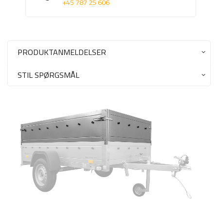
+45 787 25 606
PRODUKTANMELDELSER
STIL SPØRGSMÅL