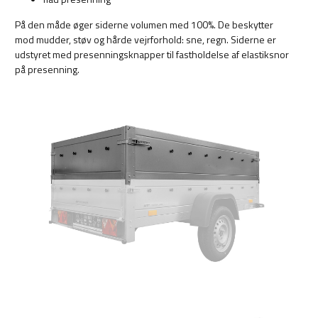
På den måde øger siderne volumen med 100%. De beskytter
mod mudder, støv og hårde vejrforhold: sne, regn. Siderne er
udstyret med presenningsknapper til fastholdelse af elastiksnor
på presenning.