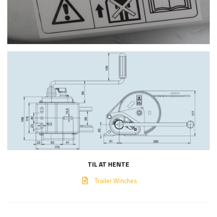
TIL AT HENTE
Trailer Winches