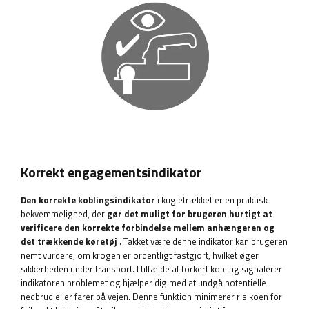
Korrekt engagementsindikator
Den korrekte koblingsindikator
i kugletrækket er en praktisk
bekvemmelighed, der
gør det muligt for brugeren hurtigt at
verificere den korrekte forbindelse mellem anhængeren og
det trækkende køretøj
. Takket være denne indikator kan brugeren
nemt vurdere, om krogen er ordentligt fastgjort, hvilket øger
sikkerheden under transport. I tilfælde af forkert kobling signalerer
indikatoren problemet og hjælper dig med at undgå potentielle
nedbrud eller farer på vejen. Denne funktion minimerer risikoen for