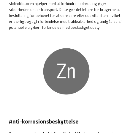
slidindikatoren hjælper med at forhindre nedbrud og øger
sikkerheden under transport. Dette gør det lettere for brugerne at
beslutte sig for behovet for at servicere eller udskifte liften, hvilket
er særligt vigtigt i forbindelse med trafiksikkerhed og undgåelse af
potentielle ulykker i forbindelse med beskadiget udstyr.
Anti-korrosionsbeskyttelse