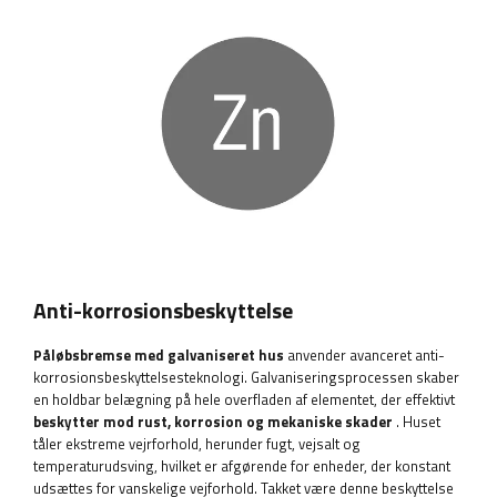
Anti-korrosionsbeskyttelse
Påløbsbremse med galvaniseret hus
anvender avanceret anti-
korrosionsbeskyttelsesteknologi. Galvaniseringsprocessen skaber
en holdbar belægning på hele overfladen af ​​elementet, der effektivt
beskytter mod rust, korrosion og mekaniske skader
. Huset
tåler ekstreme vejrforhold, herunder fugt, vejsalt og
temperaturudsving, hvilket er afgørende for enheder, der konstant
udsættes for vanskelige vejforhold. Takket være denne beskyttelse