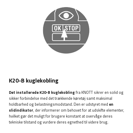
K20-B kuglekobling
Det installerede K20-B kuglekobling
fra KNOTT sikrer en solid og
sikker forbindelse med det trækkende køretøj samt maksimal
holdbarhed og belastningsmodstand. Den er udstyret med
en
slidindikator
, der informerer om behovet for at udskifte elementer,
hvilket gør det muligt for brugere konstant at overvåge deres
tekniske tilstand og vurdere deres egnethed til videre brug.