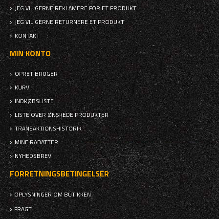
JEG VIL GERNE REKLAMERE FOR ET PRODUKT
JEG VIL GERNE RETURNERE ET PRODUKT
KONTAKT
MIN KONTO
OPRET BRUGER
KURV
INDKØBSLISTE
LISTE OVER ØNSKEDE PRODUKTER
TRANSAKTIONSHISTORIK
MINE RABATTER
NYHEDSBREV
FORRETNINGSBETINGELSER
OPLYSNINGER OM BUTIKKEN
FRAGT