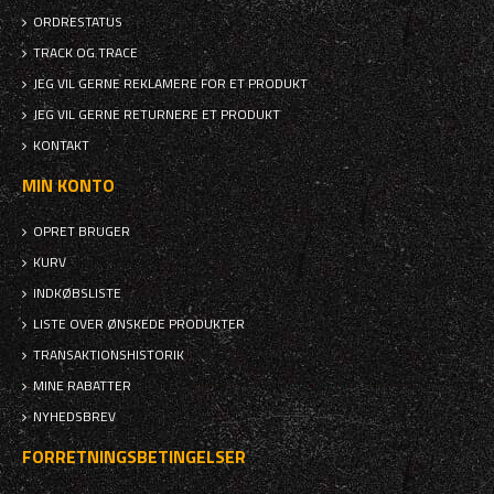
ORDRESTATUS
TRACK OG TRACE
JEG VIL GERNE REKLAMERE FOR ET PRODUKT
JEG VIL GERNE RETURNERE ET PRODUKT
KONTAKT
MIN KONTO
OPRET BRUGER
KURV
INDKØBSLISTE
LISTE OVER ØNSKEDE PRODUKTER
TRANSAKTIONSHISTORIK
MINE RABATTER
NYHEDSBREV
FORRETNINGSBETINGELSER