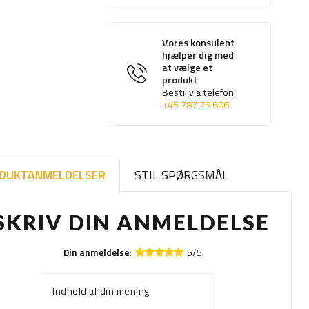
Vores konsulent
hjælper dig med
at vælge et
produkt
Bestil via telefon:
+45 787 25 606
DUKTANMELDELSER
STIL SPØRGSMÅL
SKRIV DIN ANMELDELSE
5/5
Din anmeldelse:
Indhold af din mening