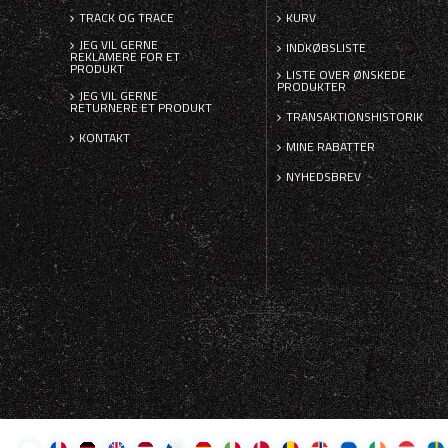
TRACK OG TRACE
KURV
JEG VIL GERNE
INDKØBSLISTE
REKLAMERE FOR ET
PRODUKT
LISTE OVER ØNSKEDE
PRODUKTER
JEG VIL GERNE
RETURNERE ET PRODUKT
TRANSAKTIONSHISTORIK
KONTAKT
MINE RABATTER
NYHEDSBREV