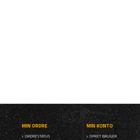
MIN ORDRE
MIN KONTO
ORDRESTATUS
OPRET BRUGER