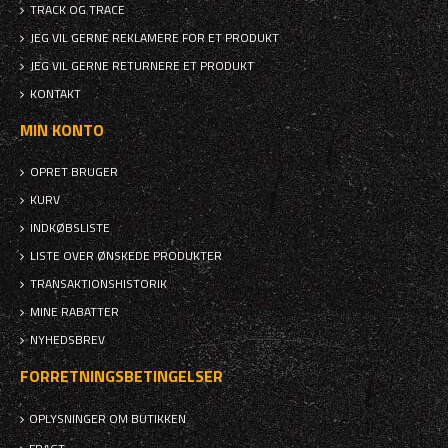
TRACK OG TRACE
JEG VIL GERNE REKLAMERE FOR ET PRODUKT
JEG VIL GERNE RETURNERE ET PRODUKT
KONTAKT
MIN KONTO
OPRET BRUGER
KURV
INDKØBSLISTE
LISTE OVER ØNSKEDE PRODUKTER
TRANSAKTIONSHISTORIK
MINE RABATTER
NYHEDSBREV
FORRETNINGSBETINGELSER
OPLYSNINGER OM BUTIKKEN