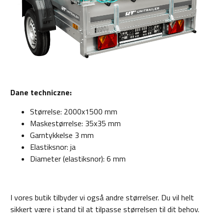
Dane techniczne:
Størrelse: 2000x1500 mm
Maskestørrelse: 35x35 mm
Garntykkelse 3 mm
Elastiksnor: ja
Diameter (elastiksnor): 6 mm
I vores butik tilbyder vi også andre størrelser. Du vil helt
sikkert være i stand til at tilpasse størrelsen til dit behov.