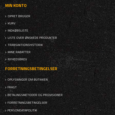
MIN KONTO
OPRET BRUGER
KURV
INDKØBSLISTE
LISTE OVER ØNSKEDE PRODUKTER
TRANSAKTIONSHISTORIK
MINE RABATTER
NYHEDSBREV
FORRETNINGSBETINGELSER
OPLYSNINGER OM BUTIKKEN
FRAGT
BETALINGSMETODER OG PROVISIONER
FORRETNINGSBETINGELSER
PERSONDATAPOLITIK