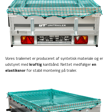
Vores trailernet er produceret af syntetisk materiale og er
udstyret med
kraftig
kantbånd. Nettet medfølger
en
elastiksnor
for stabil montering på trailer.