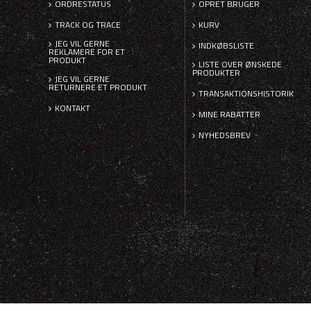
ORDRESTATUS
OPRET BRUGER
TRACK OG TRACE
KURV
JEG VIL GERNE
INDKØBSLISTE
REKLAMERE FOR ET
PRODUKT
LISTE OVER ØNSKEDE
PRODUKTER
JEG VIL GERNE
RETURNERE ET PRODUKT
TRANSAKTIONSHISTORIK
KONTAKT
MINE RABATTER
NYHEDSBREV