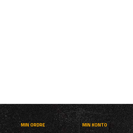
MIN ORDRE
MIN KONTO