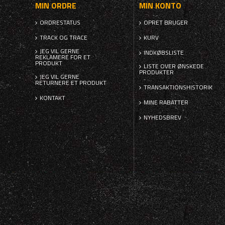
MIN ORDRE
MIN KONTO
ORDRESTATUS
OPRET BRUGER
TRACK OG TRACE
KURV
JEG VIL GERNE
INDKØBSLISTE
REKLAMERE FOR ET
PRODUKT
LISTE OVER ØNSKEDE
PRODUKTER
JEG VIL GERNE
RETURNERE ET PRODUKT
TRANSAKTIONSHISTORIK
KONTAKT
MINE RABATTER
NYHEDSBREV