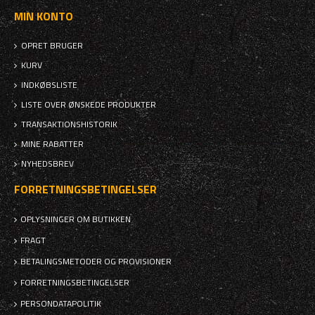
MIN KONTO
OPRET BRUGER
KURV
INDKØBSLISTE
LISTE OVER ØNSKEDE PRODUKTER
TRANSAKTIONSHISTORIK
MINE RABATTER
NYHEDSBREV
FORRETNINGSBETINGELSER
OPLYSNINGER OM BUTIKKEN
FRAGT
BETALINGSMETODER OG PROVISIONER
FORRETNINGSBETINGELSER
PERSONDATAPOLITIK