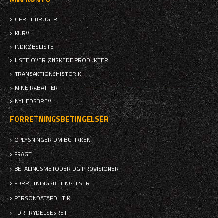
OPRET BRUGER
KURV
INDKØBSLISTE
LISTE OVER ØNSKEDE PRODUKTER
TRANSAKTIONSHISTORIK
MINE RABATTER
NYHEDSBREV
FORRETNINGSBETINGELSER
OPLYSNINGER OM BUTIKKEN
FRAGT
BETALINGSMETODER OG PROVISIONER
FORRETNINGSBETINGELSER
PERSONDATAPOLITIK
FORTRYDELSESRET