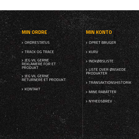
MIN ORDRE
MIN KONTO
ORDRESTATUS
OPRET BRUGER
TRACK OG TRACE
KURV
JEG VIL GERNE
INDKØBSLISTE
REKLAMERE FOR ET
PRODUKT
LISTE OVER ØNSKEDE
PRODUKTER
JEG VIL GERNE
RETURNERE ET PRODUKT
TRANSAKTIONSHISTORIK
KONTAKT
MINE RABATTER
NYHEDSBREV