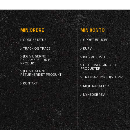
MIN ORDRE
MIN KONTO
ORDRESTATUS
OPRET BRUGER
TRACK OG TRACE
KURV
JEG VIL GERNE
INDKØBSLISTE
REKLAMERE FOR ET
PRODUKT
LISTE OVER ØNSKEDE
PRODUKTER
JEG VIL GERNE
RETURNERE ET PRODUKT
TRANSAKTIONSHISTORIK
KONTAKT
MINE RABATTER
NYHEDSBREV