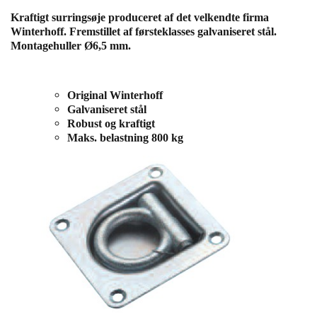
Kraftigt surringsøje produceret af det velkendte firma
Winterhoff. Fremstillet af førsteklasses galvaniseret stål.
Montagehuller Ø6,5 mm.
Original Winterhoff
Galvaniseret stål
Robust og kraftigt
Maks. belastning 800 kg