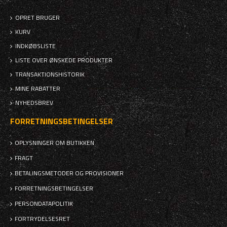
OPRET BRUGER
KURV
INDKØBSLISTE
LISTE OVER ØNSKEDE PRODUKTER
TRANSAKTIONSHISTORIK
MINE RABATTER
NYHEDSBREV
FORRETNINGSBETINGELSER
OPLYSNINGER OM BUTIKKEN
FRAGT
BETALINGSMETODER OG PROVISIONER
FORRETNINGSBETINGELSER
PERSONDATAPOLITIK
FORTRYDELSESRET