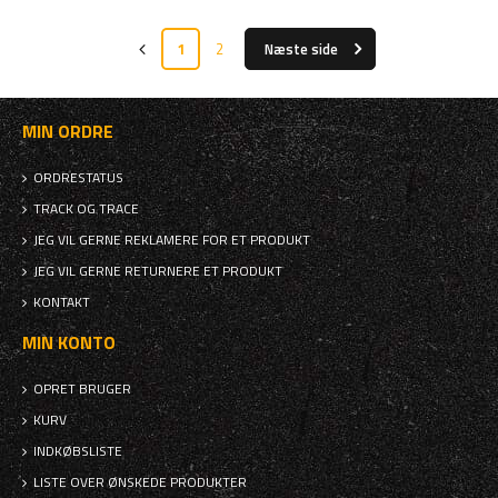
1
2
Næste side
MIN ORDRE
ORDRESTATUS
TRACK OG TRACE
JEG VIL GERNE REKLAMERE FOR ET PRODUKT
JEG VIL GERNE RETURNERE ET PRODUKT
KONTAKT
MIN KONTO
OPRET BRUGER
KURV
INDKØBSLISTE
LISTE OVER ØNSKEDE PRODUKTER