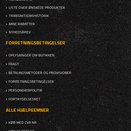
LISTE OVER ØNSKEDE PRODUKTER
TRANSAKTIONSHISTORIK
MINE RABATTER
NYHEDSBREV
FORRETNINGSBETINGELSER
OPLYSNINGER OM BUTIKKEN
FRAGT
BETALINGSMETODER OG PROVISIONER
FORRETNINGSBETINGELSER
PERSONDATAPOLITIK
FORTRYDELSESRET
ALLE HJÆLPEEMNER
KØB MED CVR NR.