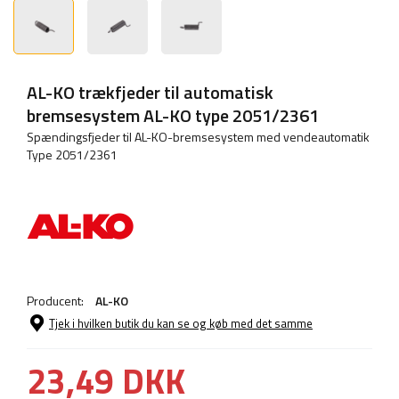
AL-KO trækfjeder til automatisk
bremsesystem AL-KO type 2051/2361
Spændingsfjeder til AL-KO-bremsesystem med vendeautomatik
Type 2051/2361
Producent:
AL-KO
Tjek i hvilken butik du kan se og køb med det samme
23,49 DKK