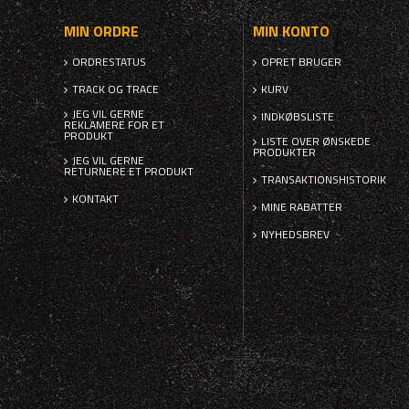
MIN ORDRE
MIN KONTO
ORDRESTATUS
OPRET BRUGER
TRACK OG TRACE
KURV
JEG VIL GERNE
INDKØBSLISTE
REKLAMERE FOR ET
PRODUKT
LISTE OVER ØNSKEDE
PRODUKTER
JEG VIL GERNE
RETURNERE ET PRODUKT
TRANSAKTIONSHISTORIK
KONTAKT
MINE RABATTER
NYHEDSBREV