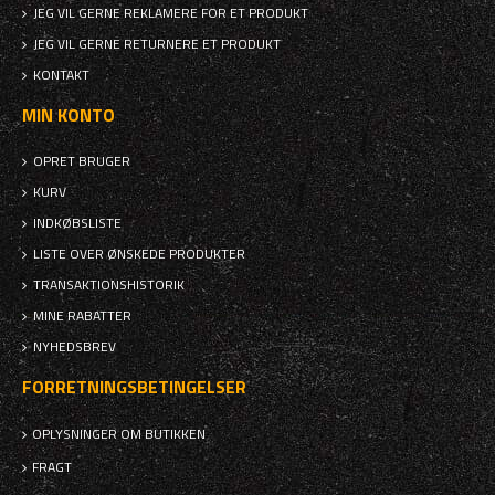
JEG VIL GERNE REKLAMERE FOR ET PRODUKT
JEG VIL GERNE RETURNERE ET PRODUKT
KONTAKT
MIN KONTO
OPRET BRUGER
KURV
INDKØBSLISTE
LISTE OVER ØNSKEDE PRODUKTER
TRANSAKTIONSHISTORIK
MINE RABATTER
NYHEDSBREV
FORRETNINGSBETINGELSER
OPLYSNINGER OM BUTIKKEN
FRAGT