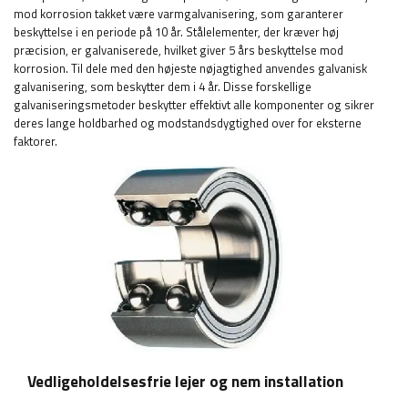
mod korrosion takket være varmgalvanisering, som garanterer
beskyttelse i en periode på 10 år. Stålelementer, der kræver høj
præcision, er galvaniserede, hvilket giver 5 års beskyttelse mod
korrosion. Til dele med den højeste nøjagtighed anvendes galvanisk
galvanisering, som beskytter dem i 4 år. Disse forskellige
galvaniseringsmetoder beskytter effektivt alle komponenter og sikrer
deres lange holdbarhed og modstandsdygtighed over for eksterne
faktorer.
Vedligeholdelsesfrie lejer og nem installation