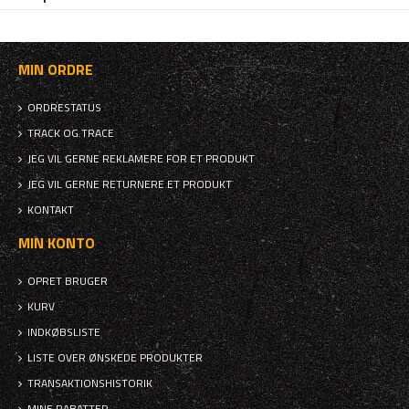
MIN ORDRE
ORDRESTATUS
TRACK OG TRACE
JEG VIL GERNE REKLAMERE FOR ET PRODUKT
JEG VIL GERNE RETURNERE ET PRODUKT
KONTAKT
MIN KONTO
OPRET BRUGER
KURV
INDKØBSLISTE
LISTE OVER ØNSKEDE PRODUKTER
TRANSAKTIONSHISTORIK
MINE RABATTER