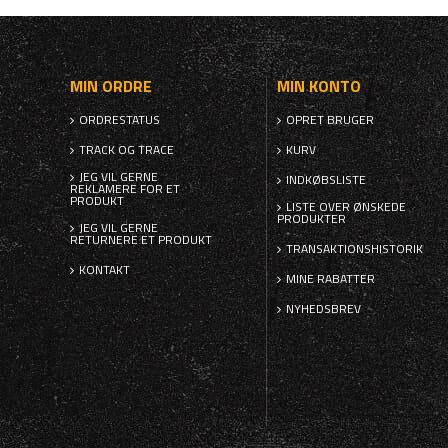
MIN ORDRE
MIN KONTO
ORDRESTATUS
OPRET BRUGER
TRACK OG TRACE
KURV
JEG VIL GERNE
INDKØBSLISTE
REKLAMERE FOR ET
PRODUKT
LISTE OVER ØNSKEDE
PRODUKTER
JEG VIL GERNE
RETURNERE ET PRODUKT
TRANSAKTIONSHISTORIK
KONTAKT
MINE RABATTER
NYHEDSBREV