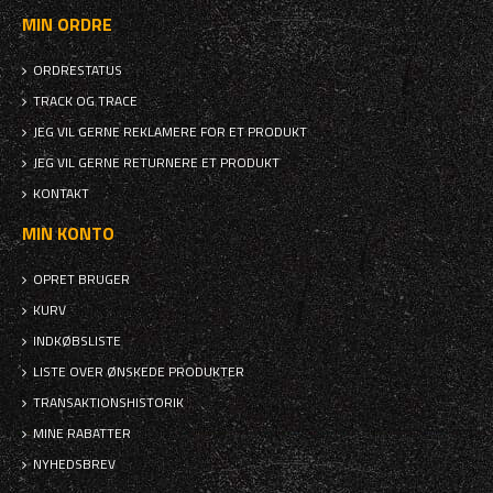
MIN ORDRE
ORDRESTATUS
TRACK OG TRACE
JEG VIL GERNE REKLAMERE FOR ET PRODUKT
JEG VIL GERNE RETURNERE ET PRODUKT
KONTAKT
MIN KONTO
OPRET BRUGER
KURV
INDKØBSLISTE
LISTE OVER ØNSKEDE PRODUKTER
TRANSAKTIONSHISTORIK
MINE RABATTER
NYHEDSBREV