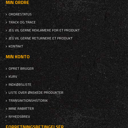
MIN ORDRE
ORDRESTATUS
TRACK OG TRACE
JEG VIL GERNE REKLAMERE FOR ET PRODUKT
JEG VIL GERNE RETURNERE ET PRODUKT
KONTAKT
MIN KONTO
OPRET BRUGER
KURV
INDKØBSLISTE
LISTE OVER ØNSKEDE PRODUKTER
TRANSAKTIONSHISTORIK
MINE RABATTER
NYHEDSBREV
FORRETNINGSBETINGELSER