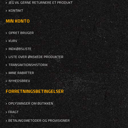
JEG VIL GERNE RETURNERE ET PRODUKT
KONTAKT
MIN KONTO
OPRET BRUGER
KURV
INDKØBSLISTE
LISTE OVER ØNSKEDE PRODUKTER
TRANSAKTIONSHISTORIK
MINE RABATTER
NYHEDSBREV
FORRETNINGSBETINGELSER
OPLYSNINGER OM BUTIKKEN
FRAGT
BETALINGSMETODER OG PROVISIONER