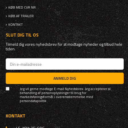
KØB MED CVR NR.
KØB AF TRAILER
KONTAKT
SLUT DIG TIL OS
Tilmeld dig vores nyhedsbrev for at modtage nyheder og tilbud hele
tiden.
ANMELD DIG
Jeg vil gerne modtage E-mail Nyhedsbrev. Jeg accepterer al
behandling af personoplysninger til brug for
markedsføringsformål i overensstemmelse med
persondatapolitik
KONTAKT