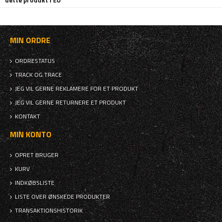
dette produkt i EU
MIN ORDRE
ORDRESTATUS
TRACK OG TRACE
JEG VIL GERNE REKLAMERE FOR ET PRODUKT
JEG VIL GERNE RETURNERE ET PRODUKT
KONTAKT
MIN KONTO
OPRET BRUGER
KURV
INDKØBSLISTE
LISTE OVER ØNSKEDE PRODUKTER
TRANSAKTIONSHISTORIK