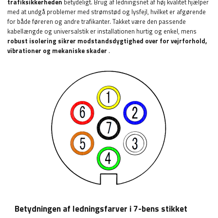
trafiksikkerheden
betydeligt. Brug af ledningsnet af høj kvalitet hjælper
med at undgå problemer med strømstød og lysfejl, hvilket er afgørende
for både føreren og andre trafikanter. Takket være den passende
kabellængde og universalstik er installationen hurtig og enkel, mens
robust isolering sikrer modstandsdygtighed over for vejrforhold,
vibrationer og mekaniske skader
.
Betydningen af ​​ledningsfarver i 7-bens stikket