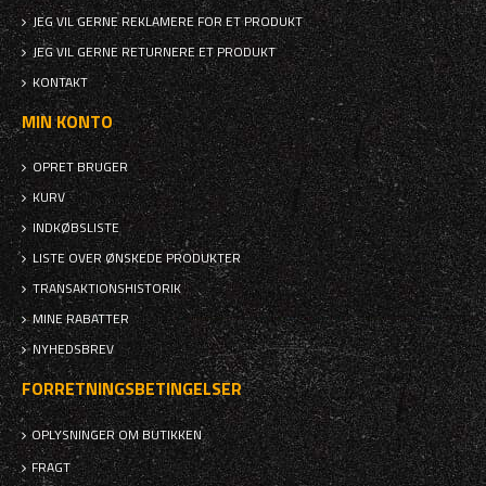
JEG VIL GERNE REKLAMERE FOR ET PRODUKT
JEG VIL GERNE RETURNERE ET PRODUKT
KONTAKT
MIN KONTO
OPRET BRUGER
KURV
INDKØBSLISTE
LISTE OVER ØNSKEDE PRODUKTER
TRANSAKTIONSHISTORIK
MINE RABATTER
NYHEDSBREV
FORRETNINGSBETINGELSER
OPLYSNINGER OM BUTIKKEN
FRAGT