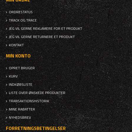
ORDRESTATUS
TRACK OG TRACE
JEG VIL GERNE REKLAMERE FOR ET PRODUKT
JEG VIL GERNE RETURNERE ET PRODUKT
KONTAKT
MIN KONTO
OPRET BRUGER
KURV
INDKØBSLISTE
LISTE OVER ØNSKEDE PRODUKTER
TRANSAKTIONSHISTORIK
MINE RABATTER
NYHEDSBREV
FORRETNINGSBETINGELSER