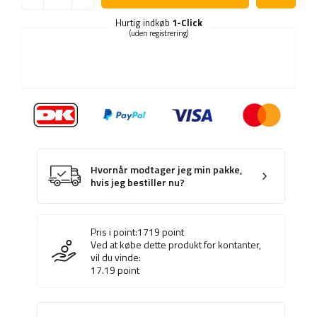
Hurtig indkøb
1-Click
(uden registrering)
Hvornår modtager jeg min pakke,
hvis jeg bestiller nu?
Pris i point:
1719
point
Ved at købe dette produkt for kontanter,
vil du vinde:
17.19
point