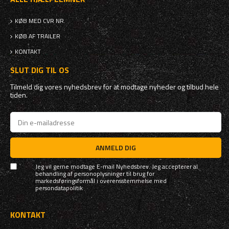
KØB MED CVR NR.
KØB AF TRAILER
KONTAKT
SLUT DIG TIL OS
Tilmeld dig vores nyhedsbrev for at modtage nyheder og tilbud hele
tiden.
ANMELD DIG
Jeg vil gerne modtage E-mail Nyhedsbrev. Jeg accepterer al
behandling af personoplysninger til brug for
markedsføringsformål i overensstemmelse med
persondatapolitik
KONTAKT