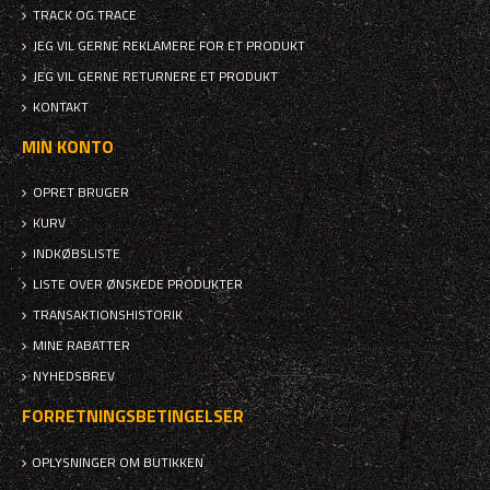
TRACK OG TRACE
JEG VIL GERNE REKLAMERE FOR ET PRODUKT
JEG VIL GERNE RETURNERE ET PRODUKT
KONTAKT
MIN KONTO
OPRET BRUGER
KURV
INDKØBSLISTE
LISTE OVER ØNSKEDE PRODUKTER
TRANSAKTIONSHISTORIK
MINE RABATTER
NYHEDSBREV
FORRETNINGSBETINGELSER
OPLYSNINGER OM BUTIKKEN