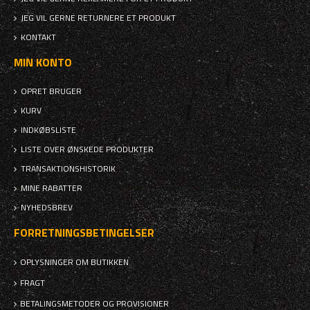
JEG VIL GERNE RETURNERE ET PRODUKT
KONTAKT
MIN KONTO
OPRET BRUGER
KURV
INDKØBSLISTE
LISTE OVER ØNSKEDE PRODUKTER
TRANSAKTIONSHISTORIK
MINE RABATTER
NYHEDSBREV
FORRETNINGSBETINGELSER
OPLYSNINGER OM BUTIKKEN
FRAGT
BETALINGSMETODER OG PROVISIONER