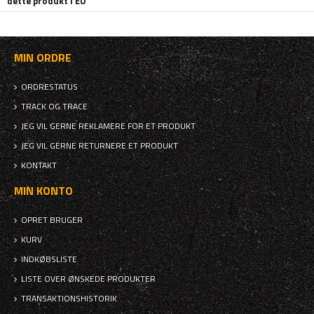
dette produkt i EU
MIN ORDRE
ORDRESTATUS
TRACK OG TRACE
JEG VIL GERNE REKLAMERE FOR ET PRODUKT
JEG VIL GERNE RETURNERE ET PRODUKT
KONTAKT
MIN KONTO
OPRET BRUGER
KURV
INDKØBSLISTE
LISTE OVER ØNSKEDE PRODUKTER
TRANSAKTIONSHISTORIK