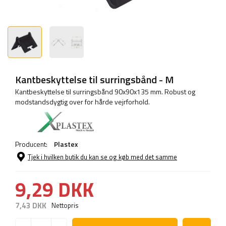
Kantbeskyttelse til surringsbånd - M
Kantbeskyttelse til surringsbånd 90x90x135 mm. Robust og
modstandsdygtig over for hårde vejrforhold.
Producent:
Plastex
Tjek i hvilken butik du kan se og køb med det samme
9,29 DKK
7,43 DKK
Nettopris