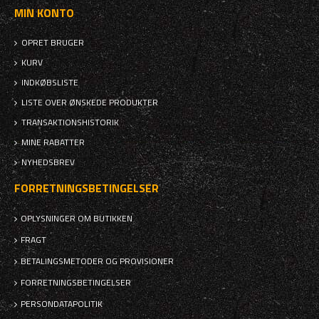
MIN KONTO
OPRET BRUGER
KURV
INDKØBSLISTE
LISTE OVER ØNSKEDE PRODUKTER
TRANSAKTIONSHISTORIK
MINE RABATTER
NYHEDSBREV
FORRETNINGSBETINGELSER
OPLYSNINGER OM BUTIKKEN
FRAGT
BETALINGSMETODER OG PROVISIONER
FORRETNINGSBETINGELSER
PERSONDATAPOLITIK